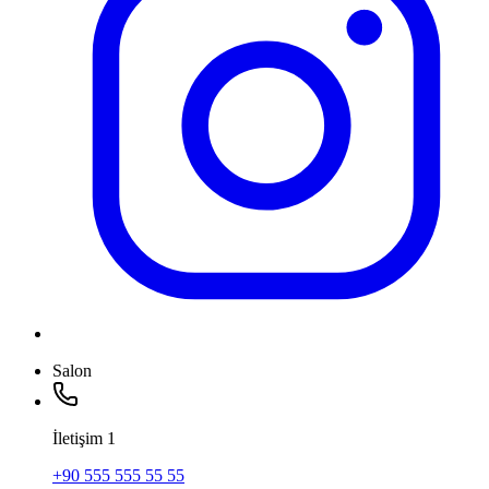
Salon
İletişim
1
+90 555 555 55 55