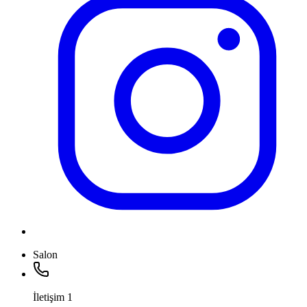
Salon
İletişim
1