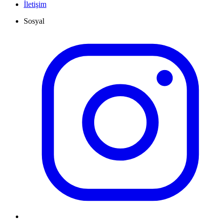
İletişim
Sosyal