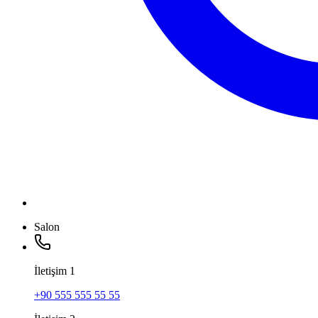
Salon
İletişim
1
+90 555 555 55 55