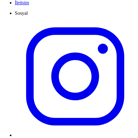
İletişim
Sosyal